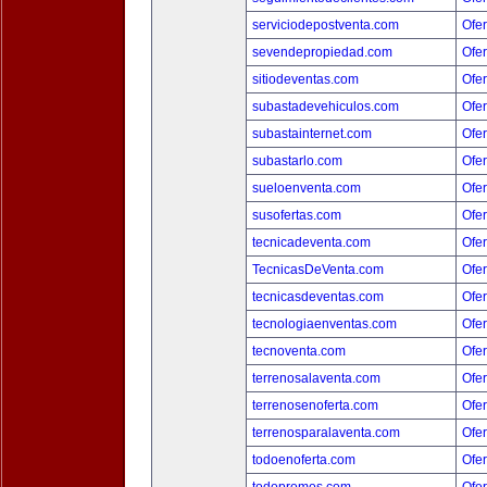
serviciodepostventa.com
Ofer
sevendepropiedad.com
Ofer
sitiodeventas.com
Ofer
subastadevehiculos.com
Ofer
subastainternet.com
Ofer
subastarlo.com
Ofer
sueloenventa.com
Ofer
susofertas.com
Ofer
tecnicadeventa.com
Ofer
TecnicasDeVenta.com
Ofer
tecnicasdeventas.com
Ofer
tecnologiaenventas.com
Ofer
tecnoventa.com
Ofer
terrenosalaventa.com
Ofer
terrenosenoferta.com
Ofer
terrenosparalaventa.com
Ofer
todoenoferta.com
Ofer