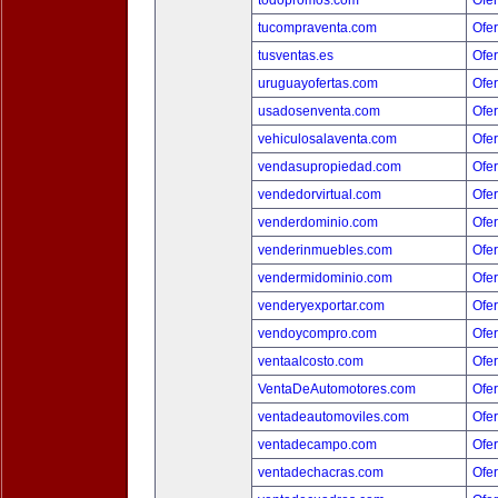
todopromos.com
Ofer
tucompraventa.com
Ofer
tusventas.es
Ofer
uruguayofertas.com
Ofer
usadosenventa.com
Ofer
vehiculosalaventa.com
Ofer
vendasupropiedad.com
Ofer
vendedorvirtual.com
Ofer
venderdominio.com
Ofer
venderinmuebles.com
Ofer
vendermidominio.com
Ofer
venderyexportar.com
Ofer
vendoycompro.com
Ofer
ventaalcosto.com
Ofer
VentaDeAutomotores.com
Ofer
ventadeautomoviles.com
Ofer
ventadecampo.com
Ofer
ventadechacras.com
Ofer