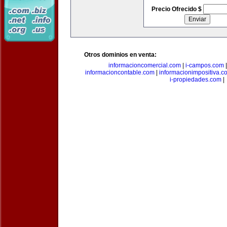
Precio Ofrecido $
Otros dominios en venta:
informacioncomercial.com
|
i-campos.com
informacioncontable.com
|
informacionimpositiva.c
i-propiedades.com
|