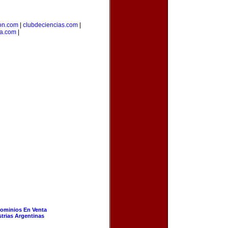
on.com
|
clubdeciencias.com
|
a.com
|
ominios En Venta
strias Argentinas