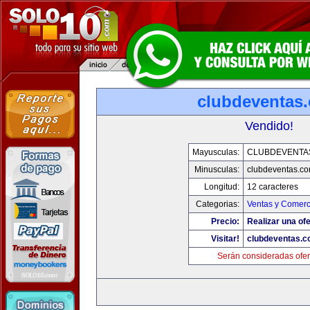
clubdeventas
Vendido!
Mayusculas:
CLUBDEVENTA
Minusculas:
clubdeventas.c
Longitud:
12 caracteres
Categorias:
Ventas y Comerc
Precio:
Realizar una ofe
Visitar!
clubdeventas.
Serán consideradas ofer