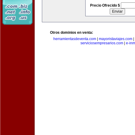
Precio Ofrecido $
Otros dominios en venta:
herramientasdeventa.com
|
mayoristaviajes.com
|
serviciosempresarios.com
|
e-in