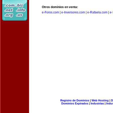
Otros dominios en venta:
e-Foros.com
|
e-Inversores.com
|
e-Rafaela.com
|
e-
Registro de Dominios
|
Web Hosting
|
D
Dominios Expirados
|
Industrias
|
Indu