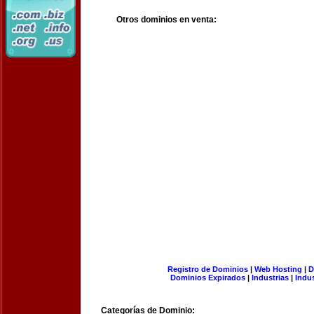
Otros dominios en venta:
Registro de Dominios
|
Web Hosting
|
D
Dominios Expirados
|
Industrias
|
Indu
Categorías de Dominio: