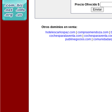
Precio Ofrecido $
Otros dominios en venta:
hotelescarlospaz.com
|
comprasmendoza.com
|
cochesparalaventa.com
|
cochesparaventa.c
publinegocios.com
|
comunidadar