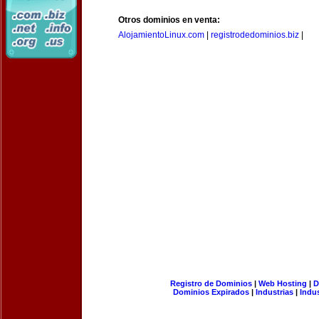
Otros dominios en venta:
AlojamientoLinux.com
|
registrodedominios.biz
|
Registro de Dominios
|
Web Hosting
|
D
Dominios Expirados
|
Industrias
|
Indu