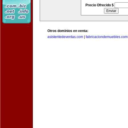
Precio Ofrecido $
Otros dominios en venta:
asistentedeventas.com
|
fabricaciondemuebles.com