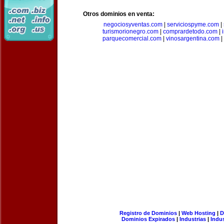
Otros dominios en venta:
negociosyventas.com
|
serviciospyme.com
|
turismorionegro.com
|
comprardetodo.com
|
parquecomercial.com
|
vinosargentina.com
|
Registro de Dominios
|
Web Hosting
|
D
Dominios Expirados
|
Industrias
|
Indu