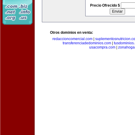
Precio Ofrecido $
Otros dominios en venta:
redaccioncomercial.com
|
suplementosnutricion.c
transferenciadedominios.com
|
tusdominios
usacompra.com
|
zonahoga