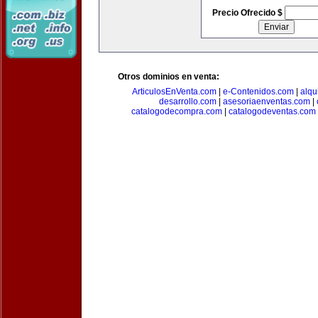
Precio Ofrecido $
Otros dominios en venta:
ArticulosEnVenta.com
|
e-Contenidos.com
|
alqu
desarrollo.com
|
asesoriaenventas.com
|
catalogodecompra.com
|
catalogodeventas.com