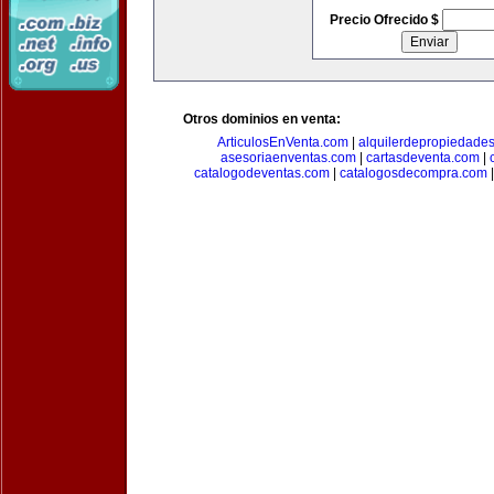
Precio Ofrecido $
Otros dominios en venta:
ArticulosEnVenta.com
|
alquilerdepropiedade
asesoriaenventas.com
|
cartasdeventa.com
|
catalogodeventas.com
|
catalogosdecompra.com