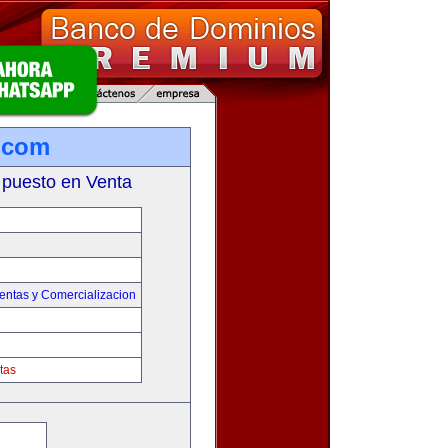
.com
 puesto en Venta
entas y Comercializacion
tas